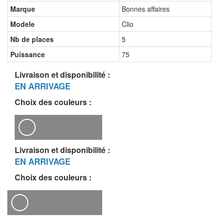
Marque
Bonnes affaires
Modele
Clio
Nb de places
5
Puissance
75
Livraison et disponibilité :
EN ARRIVAGE
Choix des couleurs :
Livraison et disponibilité :
EN ARRIVAGE
Choix des couleurs :