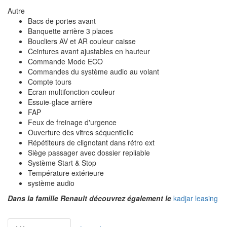
Autre
Bacs de portes avant
Banquette arrière 3 places
Boucliers AV et AR couleur caisse
Ceintures avant ajustables en hauteur
Commande Mode ECO
Commandes du système audio au volant
Compte tours
Ecran multifonction couleur
Essuie-glace arrière
FAP
Feux de freinage d'urgence
Ouverture des vitres séquentielle
Répétiteurs de clignotant dans rétro ext
Siège passager avec dossier repliable
Système Start & Stop
Température extérieure
système audio
Dans la famille Renault découvrez également le
kadjar leasing