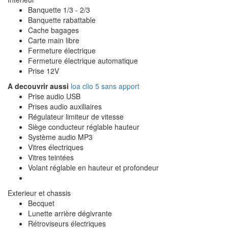
Banquette 1/3 - 2/3
Banquette rabattable
Cache bagages
Carte main libre
Fermeture électrique
Fermeture électrique automatique
Prise 12V
A decouvrir aussi
loa clio 5 sans apport
Prise audio USB
Prises audio auxiliaires
Régulateur limiteur de vitesse
Siège conducteur réglable hauteur
Système audio MP3
Vitres électriques
Vitres teintées
Volant réglable en hauteur et profondeur
Exterieur et chassis
Becquet
Lunette arrière dégivrante
Rétroviseurs électriques