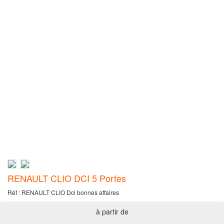
RENAULT CLIO DCI 5 Portes
Réf : RENAULT CLIO Dci bonnes affaires
à partir de