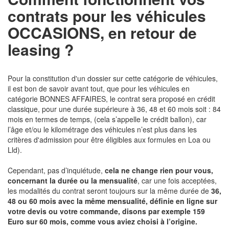
contrats pour les véhicules
OCCASIONS, en retour de
leasing ?
Pour la constitution d'un dossier sur cette catégorie de véhicules,
il est bon de savoir avant tout, que pour les véhicules en
catégorie BONNES AFFAIRES, le contrat sera proposé en crédit
classique, pour une durée supérieure à 36, 48 et 60 mois soit : 84
mois en termes de temps, (cela s’appelle le crédit ballon), car
l’âge et/ou le kilométrage des véhicules n’est plus dans les
critères d'admission pour être éligibles aux formules en Loa ou
Lld).
Cependant, pas d’inquiétude,
cela ne change rien pour vous,
concernant la durée ou la mensualité
, car une fois acceptées,
les modalités du contrat seront toujours sur la même durée de
36,
48 ou 60 mois avec la même mensualité, définie en ligne sur
votre devis ou votre commande, disons par exemple 159
Euro sur 60 mois, comme vous aviez choisi à l’origine.