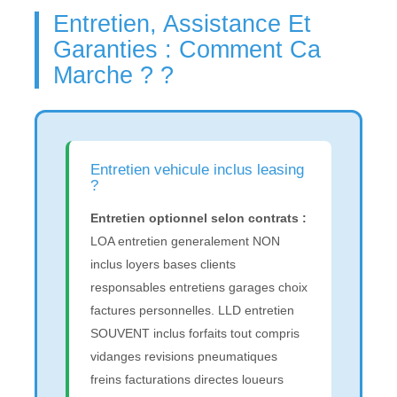
Entretien, Assistance Et
Garanties : Comment Ca
Marche ? ?
Entretien vehicule inclus leasing
?
Entretien optionnel selon contrats :
LOA entretien generalement NON
inclus loyers bases clients
responsables entretiens garages choix
factures personnelles. LLD entretien
SOUVENT inclus forfaits tout compris
vidanges revisions pneumatiques
freins facturations directes loueurs