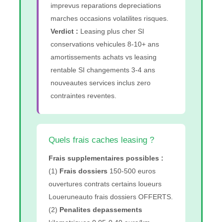
imprevus reparations depreciations
marches occasions volatilites risques.
Verdict :
Leasing plus cher SI
conservations vehicules 8-10+ ans
amortissements achats vs leasing
rentable SI changements 3-4 ans
nouveautes services inclus zero
contraintes reventes.
Quels frais caches leasing ?
Frais supplementaires possibles :
(1)
Frais dossiers
150-500 euros
ouvertures contrats certains loueurs
Loueruneauto frais dossiers OFFERTS.
(2)
Penalites depassements