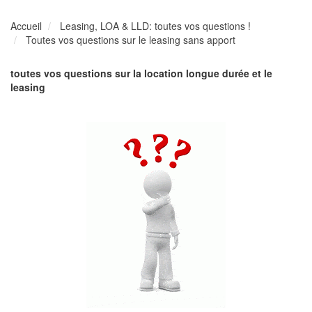
Accueil
Leasing, LOA & LLD: toutes vos questions !
Toutes vos questions sur le leasing sans apport
toutes vos questions sur la location longue durée et le
leasing