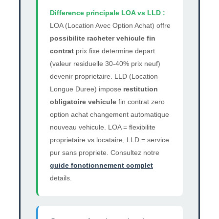
Difference principale LOA vs LLD :
LOA (Location Avec Option Achat) offre
possibilite racheter vehicule fin
contrat
prix fixe determine depart
(valeur residuelle 30-40% prix neuf)
devenir proprietaire. LLD (Location
Longue Duree) impose
restitution
obligatoire vehicule
fin contrat zero
option achat changement automatique
nouveau vehicule. LOA = flexibilite
proprietaire vs locataire, LLD = service
pur sans propriete. Consultez notre
guide fonctionnement complet
details.