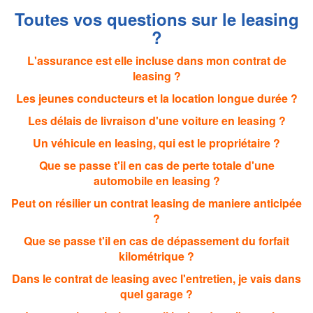
Toutes vos questions sur le leasing
?
L'assurance est elle incluse dans mon contrat de
leasing ?
Les jeunes conducteurs et la location longue durée ?
Les délais de livraison d'une voiture en leasing ?
Un véhicule en leasing, qui est le propriétaire ?
Que se passe t'il en cas de perte totale d'une
automobile en leasing ?
Peut on résilier un contrat leasing de maniere anticipée
?
Que se passe t'il en cas de dépassement du forfait
kilométrique ?
Dans le contrat de leasing avec l'entretien, je vais dans
quel garage ?