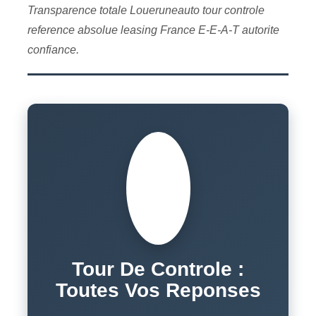
Transparence totale Loueruneauto tour controle
reference absolue leasing France E-E-A-T autorite
confiance.
?
Tour De Controle :
Toutes Vos Reponses