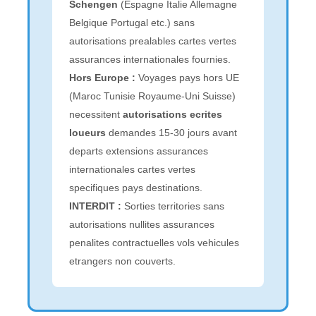
Schengen
(Espagne Italie Allemagne
Belgique Portugal etc.) sans
autorisations prealables cartes vertes
assurances internationales fournies.
Hors Europe :
Voyages pays hors UE
(Maroc Tunisie Royaume-Uni Suisse)
necessitent
autorisations ecrites
loueurs
demandes 15-30 jours avant
departs extensions assurances
internationales cartes vertes
specifiques pays destinations.
INTERDIT :
Sorties territories sans
autorisations nullites assurances
penalites contractuelles vols vehicules
etrangers non couverts.