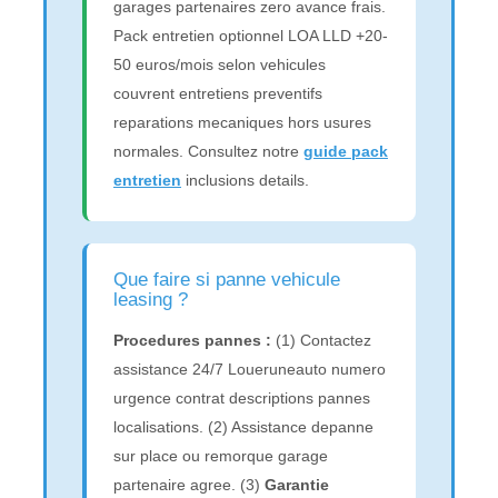
garages partenaires zero avance frais.
Pack entretien optionnel LOA LLD +20-
50 euros/mois selon vehicules
couvrent entretiens preventifs
reparations mecaniques hors usures
normales. Consultez notre
guide pack
entretien
inclusions details.
Que faire si panne vehicule
leasing ?
Procedures pannes :
(1) Contactez
assistance 24/7 Loueruneauto numero
urgence contrat descriptions pannes
localisations. (2) Assistance depanne
sur place ou remorque garage
partenaire agree. (3)
Garantie