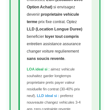
Option Achat)
si envisagez
devenir
proprietaire vehicule
terme
prix fixe contrat. Optez
LLD (Location Longue Duree)
beneficier
loyer tout compris
entretien assistance assurance
changer voiture regulierement
sans soucis revente
.
LOA ideal si :
aimez vehicule
souhaitez garder longtemps
proprietaire prets payer valeur
residuelle fin contrat (30-40% prix
neuf).
LLD ideal si :
preferez
nouveaute changez vehicules 3-4
ans zero contrainte revente