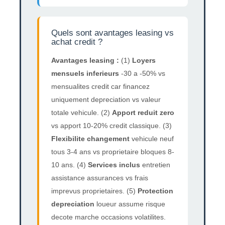
Quels sont avantages leasing vs
achat credit ?
Avantages leasing :
(1)
Loyers
mensuels inferieurs
-30 a -50% vs
mensualites credit car financez
uniquement depreciation vs valeur
totale vehicule. (2)
Apport reduit zero
vs apport 10-20% credit classique. (3)
Flexibilite changement
vehicule neuf
tous 3-4 ans vs proprietaire bloques 8-
10 ans. (4)
Services inclus
entretien
assistance assurances vs frais
imprevus proprietaires. (5)
Protection
depreciation
loueur assume risque
decote marche occasions volatilites.