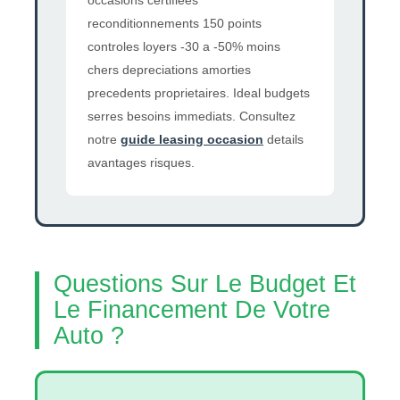
reconditionnements 150 points
controles loyers -30 a -50% moins
chers depreciations amorties
precedents proprietaires. Ideal budgets
serres besoins immediats. Consultez
notre
guide leasing occasion
details
avantages risques.
Questions Sur Le Budget Et
Le Financement De Votre
Auto ?