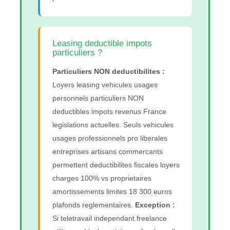
Leasing deductible impots
particuliers ?
Particuliers NON deductibilites :
Loyers leasing vehicules usages
personnels particuliers NON
deductibles impots revenus France
legislations actuelles. Seuls vehicules
usages professionnels pro liberales
entreprises artisans commercants
permettent deductibilites fiscales loyers
charges 100% vs proprietaires
amortissements limites 18 300 euros
plafonds reglementaires.
Exception :
Si teletravail independant freelance