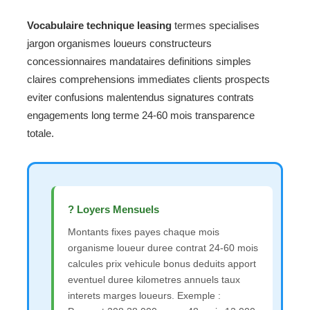
Vocabulaire technique leasing
termes specialises
jargon organismes loueurs constructeurs
concessionnaires mandataires definitions simples
claires comprehensions immediates clients prospects
eviter confusions malentendus signatures contrats
engagements long terme 24-60 mois transparence
totale.
? Loyers Mensuels
Montants fixes payes chaque mois
organisme loueur duree contrat 24-60 mois
calcules prix vehicule bonus deduits apport
eventuel duree kilometres annuels taux
interets marges loueurs. Exemple :