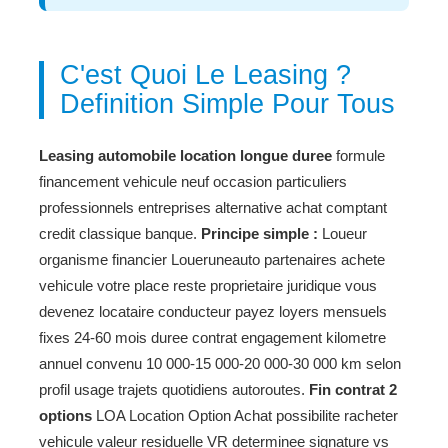
C'est Quoi Le Leasing ?
Definition Simple Pour Tous
Leasing automobile location longue duree
formule
financement vehicule neuf occasion particuliers
professionnels entreprises alternative achat comptant
credit classique banque.
Principe simple :
Loueur
organisme financier Loueruneauto partenaires achete
vehicule votre place reste proprietaire juridique vous
devenez locataire conducteur payez loyers mensuels
fixes 24-60 mois duree contrat engagement kilometre
annuel convenu 10 000-15 000-20 000-30 000 km selon
profil usage trajets quotidiens autoroutes.
Fin contrat 2
options
LOA Location Option Achat possibilite racheter
vehicule valeur residuelle VR determinee signature vs