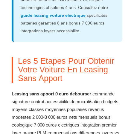
technologies obsoletes 4 ans. Consultez notre
guide leasing voiture electrique
specificites
batteries garanties 8 ans bonus 7 000 euros
integrations loyers accessibilite.
Les 5 Etapes Pour Obtenir
Votre Voiture En Leasing
Sans Apport
Leasing sans apport 0 euro debourser
commande
signature contrat accessibilite democratisation budgets
moyens classes moyennes populaires revenus
modestes 2 000-3 000 euros nets mensuels bonus
ecologique 7 000 euros electriques integration premier
loyer majore PLM compensations differences loyers vs