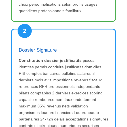
choix personnalisations selon profils usages
quotidiens professionnels familiaux.
2
Dossier Signature
Constitution dossier justificatifs
pieces
identites permis conduire justificatifs domiciles
RIB comptes bancaires bulletins salaires 3
derniers mois avis impositions revenus fiscaux
references RFR professionnels independants
bilans comptables 2 derniers exercices scoring
capacite remboursement taux endettement
maximum 35% revenus nets validation
organismes loueurs financiers Loueruneauto
partenaires 24-72h delais acceptations signatures
contrats electroniques numeriques securises.