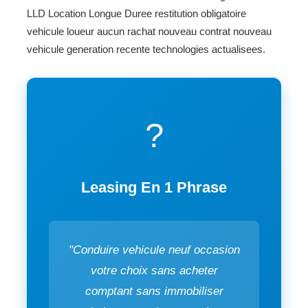
LLD Location Longue Duree restitution obligatoire
vehicule loueur aucun rachat nouveau contrat nouveau
vehicule generation recente technologies actualisees.
?
Leasing En 1 Phrase
"Conduire vehicule neuf occasion
votre choix sans acheter
comptant sans immobiliser