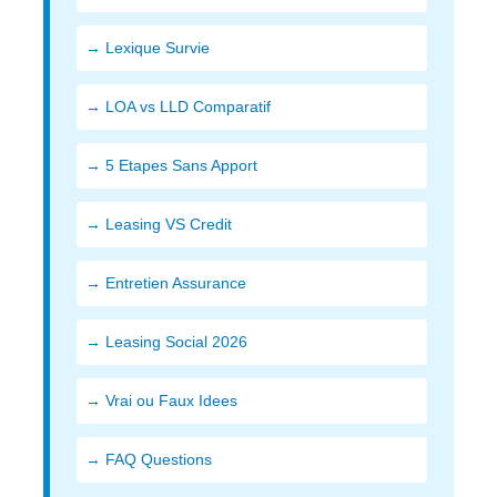
→ Lexique Survie
→ LOA vs LLD Comparatif
→ 5 Etapes Sans Apport
→ Leasing VS Credit
→ Entretien Assurance
→ Leasing Social 2026
→ Vrai ou Faux Idees
→ FAQ Questions