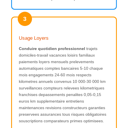
3
Usage Loyers
Conduire quotidien professionnel
trajets
domiciles-travail vacances loisirs familiaux
paiements loyers mensuels prelevements
automatiques comptes bancaires 5-10 chaque
mois engagements 24-60 mois respects
kilometres annuels convenus 10 000-30 000 km
surveillances compteurs relevees kilometriques
franchises depassements penalites 0,05-0,15
euros km supplementaire entretiens
maintenances revisions constructeurs garanties
preservees assurances tous risques obligatoires
souscriptions comparateurs primes optimisees.