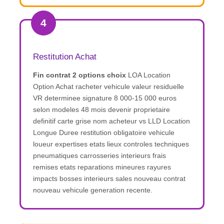
4
Restitution Achat
Fin contrat 2 options choix
LOA Location
Option Achat racheter vehicule valeur residuelle
VR determinee signature 8 000-15 000 euros
selon modeles 48 mois devenir proprietaire
definitif carte grise nom acheteur vs LLD Location
Longue Duree restitution obligatoire vehicule
loueur expertises etats lieux controles techniques
pneumatiques carrosseries interieurs frais
remises etats reparations mineures rayures
impacts bosses interieurs sales nouveau contrat
nouveau vehicule generation recente.