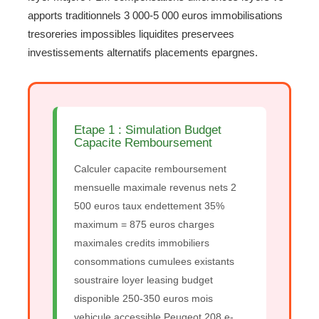
apports traditionnels 3 000-5 000 euros immobilisations
tresoreries impossibles liquidites preservees
investissements alternatifs placements epargnes.
Etape 1 : Simulation Budget
Capacite Remboursement
Calculer capacite remboursement
mensuelle maximale revenus nets 2
500 euros taux endettement 35%
maximum = 875 euros charges
maximales credits immobiliers
consommations cumulees existants
soustraire loyer leasing budget
disponible 250-350 euros mois
vehicule accessible Peugeot 208 e-