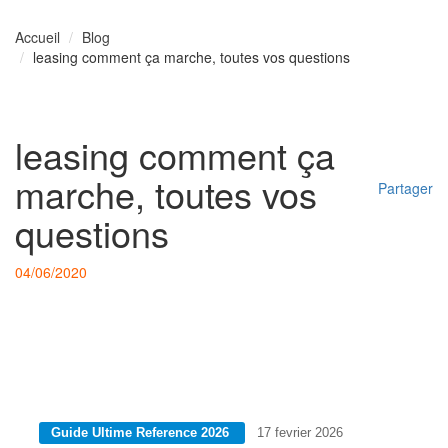
Accueil
Blog
leasing comment ça marche, toutes vos questions
leasing comment ça
marche, toutes vos
Partager
questions
04/06/2020
Guide Ultime Reference 2026
17 fevrier 2026