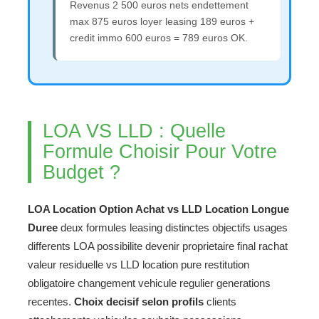
Revenus 2 500 euros nets endettement
max 875 euros loyer leasing 189 euros +
credit immo 600 euros = 789 euros OK.
LOA VS LLD : Quelle
Formule Choisir Pour Votre
Budget ?
LOA Location Option Achat vs LLD Location Longue
Duree
deux formules leasing distinctes objectifs usages
differents LOA possibilite devenir proprietaire final rachat
valeur residuelle vs LLD location pure restitution
obligatoire changement vehicule regulier generations
recentes.
Choix decisif selon profils
clients