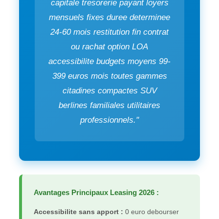
capitale tresorerie payant loyers
mensuels fixes duree determinee
24-60 mois restitution fin contrat
ou rachat option LOA
accessibilite budgets moyens 99-
399 euros mois toutes gammes
citadines compactes SUV
berlines familiales utilitaires
professionnels."
Avantages Principaux Leasing 2026 :
Accessibilite sans apport :
0 euro debourser