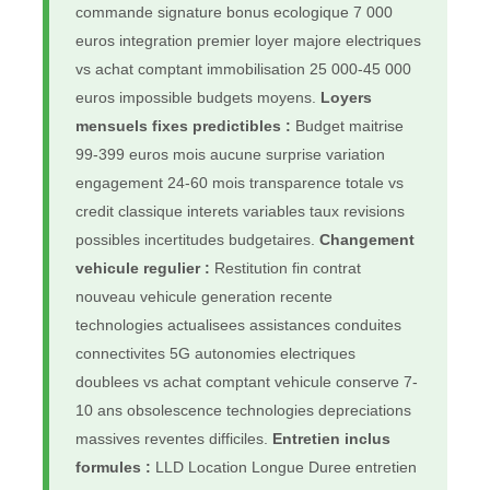
commande signature bonus ecologique 7 000
euros integration premier loyer majore electriques
vs achat comptant immobilisation 25 000-45 000
euros impossible budgets moyens.
Loyers
mensuels fixes predictibles :
Budget maitrise
99-399 euros mois aucune surprise variation
engagement 24-60 mois transparence totale vs
credit classique interets variables taux revisions
possibles incertitudes budgetaires.
Changement
vehicule regulier :
Restitution fin contrat
nouveau vehicule generation recente
technologies actualisees assistances conduites
connectivites 5G autonomies electriques
doublees vs achat comptant vehicule conserve 7-
10 ans obsolescence technologies depreciations
massives reventes difficiles.
Entretien inclus
formules :
LLD Location Longue Duree entretien