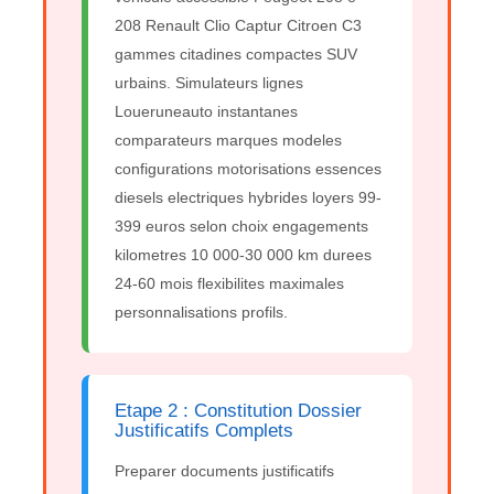
208 Renault Clio Captur Citroen C3
gammes citadines compactes SUV
urbains. Simulateurs lignes
Loueruneauto instantanes
comparateurs marques modeles
configurations motorisations essences
diesels electriques hybrides loyers 99-
399 euros selon choix engagements
kilometres 10 000-30 000 km durees
24-60 mois flexibilites maximales
personnalisations profils.
Etape 2 : Constitution Dossier
Justificatifs Complets
Preparer documents justificatifs