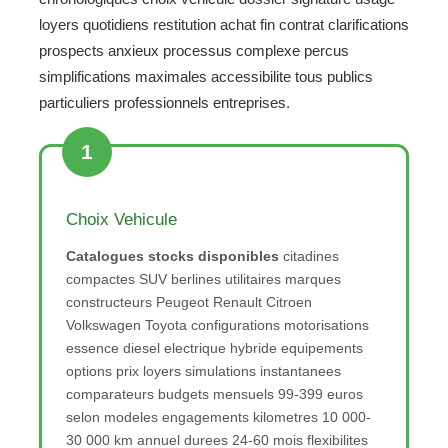
loyers quotidiens restitution achat fin contrat clarifications
prospects anxieux processus complexe percus
simplifications maximales accessibilite tous publics
particuliers professionnels entreprises.
1
Choix Vehicule
Catalogues stocks disponibles
citadines
compactes SUV berlines utilitaires marques
constructeurs Peugeot Renault Citroen
Volkswagen Toyota configurations motorisations
essence diesel electrique hybride equipements
options prix loyers simulations instantanees
comparateurs budgets mensuels 99-399 euros
selon modeles engagements kilometres 10 000-
30 000 km annuel durees 24-60 mois flexibilites