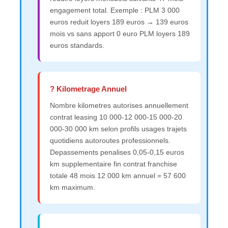
engagement total. Exemple : PLM 3 000
euros reduit loyers 189 euros → 139 euros
mois vs sans apport 0 euro PLM loyers 189
euros standards.
? Kilometrage Annuel
Nombre kilometres autorises annuellement
contrat leasing 10 000-12 000-15 000-20
000-30 000 km selon profils usages trajets
quotidiens autoroutes professionnels.
Depassements penalises 0,05-0,15 euros
km supplementaire fin contrat franchise
totale 48 mois 12 000 km annuel = 57 600
km maximum.