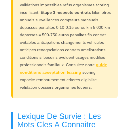
validations impossibles refus organismes scoring
insuffisant.
Etape 3 respects contrats
kilometres
annuels surveillances compteurs mensuels
depasses penalites 0,10-0,15 euros km 5 000 km
depasses = 500-750 euros penalites fin contrat
evitables anticipations changements vehicules
anticipes renegociations contrats ameliorations
conditions si besoins evoluent usages modifies
professionnels familiaux. Consultez notre
guide
conditions acceptation leasing
scoring
capacite remboursement criteres eligibilite
validation dossiers organismes loueurs.
Lexique De Survie : Les
Mots Cles A Connaitre