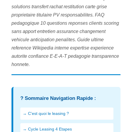
solutions transfert rachat restitution carte grise
proprietaire titulaire PV responsabilites. FAQ
pedagogique 10 questions reponses clients scoring
sans apport entretien assurance changement
vehicule anticipation penalites. Guide ultime
reference Wikipedia interne expertise experience
autorite confiance E-E-A-T pedagogie transparence
honnete.
? Sommaire Navigation Rapide :
→ C'est quoi le leasing ?
→ Cycle Leasing 4 Etapes