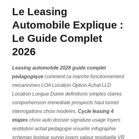
Le Leasing
Automobile Explique :
Le Guide Complet
2026
Leasing automobile 2026 guide complet
pedagogique
comment ca marche fonctionnement
mecanismes LOA Location Option Achat LLD
Location Longue Duree definitions simples claires
comprehension immediate prospects haut tunnel
interrogations choix modeles.
Cycle leasing 4
etapes
choix auto dossier signature usage loyers
restitution achat pedagogie visuelle infographie
schemas lexique survie loyers valeur residuelle VR