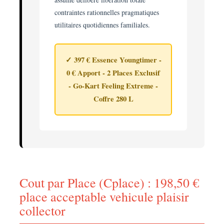
contraintes rationnelles pragmatiques
utilitaires quotidiennes familiales.
✓ 397 € Essence Youngtimer -
0 € Apport - 2 Places Exclusif
- Go-Kart Feeling Extreme -
Coffre 280 L
Cout par Place (Cplace) : 198,50 €
place acceptable vehicule plaisir
collector