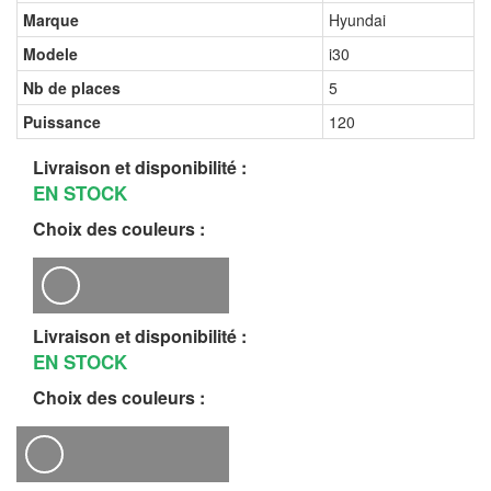
Marque
Hyundai
Modele
i30
Nb de places
5
Puissance
120
Livraison et disponibilité :
EN STOCK
Choix des couleurs :
Livraison et disponibilité :
EN STOCK
Choix des couleurs :