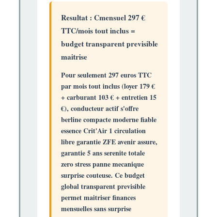
Resultat : Cmensuel 297 €
TTC/mois tout inclus =
budget transparent previsible
maitrise
Pour seulement
297 euros TTC
par mois tout inclus
(loyer 179 €
+ carburant 103 € + entretien 15
€), conducteur actif s'offre
berline compacte moderne fiable
essence Crit'Air 1 circulation
libre
garantie ZFE avenir assure,
garantie 5 ans serenite totale
zero stress panne mecanique
surprise couteuse. Ce budget
global transparent previsible
permet
maitriser finances
mensuelles
sans surprise