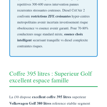
repetitives 300-600 euros intervention pannes
recurrentes stressantes couteuses. Diesel Crit'Air 2
restrictions ZFE croissantes
confronte
hyper-centres
metropolitains avenir incertain investissement risque
obsolescence vs essence avenir garanti. Pour 70-80%
essence choix
conducteurs usage standard mixte,
intelligent
securisant tranquille vs diesel complexite
contraintes risques.
Coffre 395 litres : Superieur Golf
excellent espace famille
excellent coffre 395 litres
La i30 dispose
superieur
Volkswagen Golf 380 litres
reference etablie segment