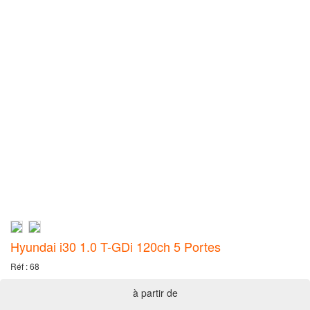
Hyundai i30 1.0 T-GDi 120ch 5 Portes
Réf : 68
à partir de