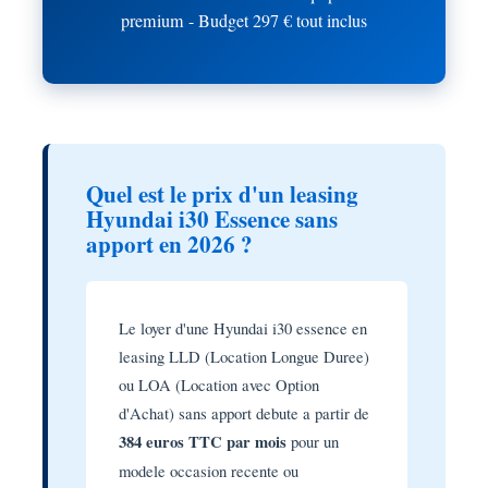
premium - Budget 297 € tout inclus
Quel est le prix d'un leasing
Hyundai i30 Essence sans
apport en 2026 ?
Le loyer d'une Hyundai i30 essence en
leasing LLD (Location Longue Duree)
ou LOA (Location avec Option
d'Achat) sans apport debute a partir de
384 euros TTC par mois
pour un
modele occasion recente ou