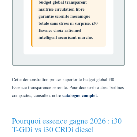
budget global transparent
maitrise circulation libre
garantie serenite mecanique
totale sans stress ni surprise, i30
Essence choix rationnel
intelligent securisant marche.
Cette demonstration prouve superiorite budget global i30
Essence transparence serenite. Pour decouvrir autres berlines
compactes, consultez notre
catalogue complet
.
Pourquoi essence gagne 2026 : i30
T-GDi vs i30 CRDi diesel