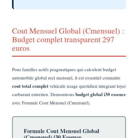
Cout Mensuel Global (Cmensuel) :
Budget complet transparent 297
euros
Pour familles actifs pragmatiques qui calculent budget
automobile global reel mensuel, il est essentiel connaitre
cout total complet
vehicule usage quotidien integrant loyer
budget global i30 essence
carburant entretien. Demontrons
avec Formule Cout Mensuel (Cmensuel).
Formule Cout Mensuel Global
(Cmensuel) i30 Essence