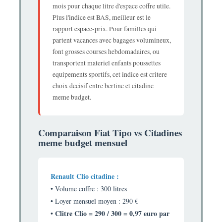
mois pour chaque litre d'espace coffre utile.
Plus l'indice est BAS, meilleur est le
rapport espace-prix. Pour familles qui
partent vacances avec bagages volumineux,
font grosses courses hebdomadaires, ou
transportent materiel enfants poussettes
equipements sportifs, cet indice est critere
choix decisif entre berline et citadine
meme budget.
Comparaison Fiat Tipo vs Citadines
meme budget mensuel
Renault Clio citadine :
• Volume coffre : 300 litres
• Loyer mensuel moyen : 290 €
Clitre Clio = 290 / 300 = 0,97 euro par
•