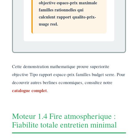
objective espace-prix maximale
familles rationnelles qui
calculent rapport qualite-prix-
usage reel.
Cette demonstration mathematique prouve superiorite
objective Tipo rapport espace-prix familles budget serre. Pour
decouvrir autres berlines economiques, consultez notre
catalogue complet
.
Moteur 1.4 Fire atmospherique :
Fiabilite totale entretien minimal