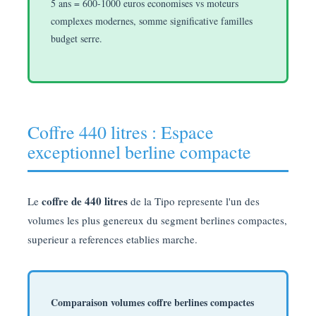
5 ans = 600-1000 euros economises vs moteurs
complexes modernes, somme significative familles
budget serre.
Coffre 440 litres : Espace
exceptionnel berline compacte
coffre de 440 litres
Le
de la Tipo represente l'un des
volumes les plus genereux du segment berlines compactes,
superieur a references etablies marche.
Comparaison volumes coffre berlines compactes