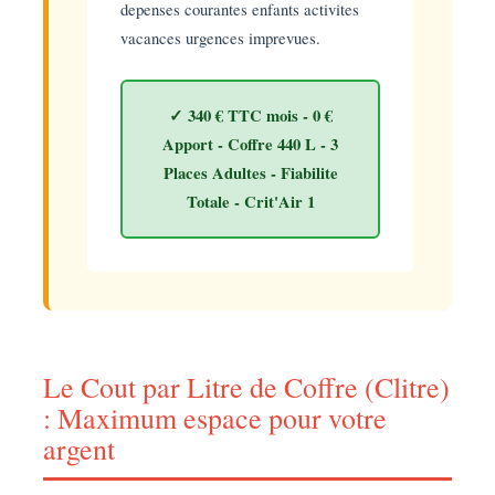
depenses courantes enfants activites
vacances urgences imprevues.
✓ 340 € TTC mois - 0 €
Apport - Coffre 440 L - 3
Places Adultes - Fiabilite
Totale - Crit'Air 1
Le Cout par Litre de Coffre (Clitre)
: Maximum espace pour votre
argent