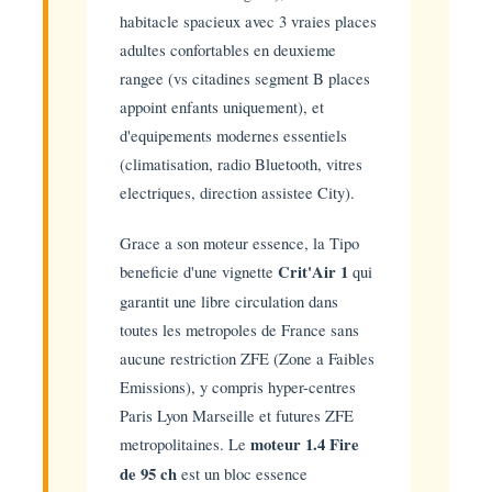
habitacle spacieux avec 3 vraies places
adultes confortables en deuxieme
rangee (vs citadines segment B places
appoint enfants uniquement), et
d'equipements modernes essentiels
(climatisation, radio Bluetooth, vitres
electriques, direction assistee City).
Grace a son moteur essence, la Tipo
beneficie d'une vignette
Crit'Air 1
qui
garantit une libre circulation dans
toutes les metropoles de France sans
aucune restriction ZFE (Zone a Faibles
Emissions), y compris hyper-centres
Paris Lyon Marseille et futures ZFE
metropolitaines. Le
moteur 1.4 Fire
de 95 ch
est un bloc essence