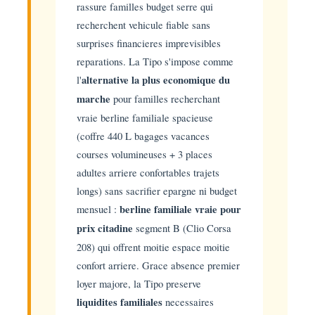
rassure familles budget serre qui
recherchent vehicule fiable sans
surprises financieres imprevisibles
reparations. La Tipo s'impose comme
l'
alternative la plus economique du
marche
pour familles recherchant
vraie berline familiale spacieuse
(coffre 440 L bagages vacances
courses volumineuses + 3 places
adultes arriere confortables trajets
longs) sans sacrifier epargne ni budget
mensuel :
berline familiale vraie pour
prix citadine
segment B (Clio Corsa
208) qui offrent moitie espace moitie
confort arriere. Grace absence premier
loyer majore, la Tipo preserve
liquidites familiales
necessaires