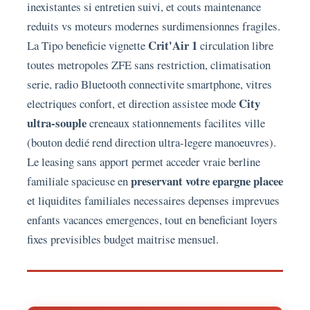
inexistantes si entretien suivi, et couts maintenance
reduits vs moteurs modernes surdimensionnes fragiles.
Crit'Air 1
La Tipo beneficie vignette
circulation libre
toutes metropoles ZFE sans restriction, climatisation
serie, radio Bluetooth connectivite smartphone, vitres
City
electriques confort, et direction assistee mode
ultra-souple
creneaux stationnements facilites ville
(bouton dedié rend direction ultra-legere manoeuvres).
Le leasing sans apport permet acceder vraie berline
preservant votre epargne placee
familiale spacieuse en
et liquidites familiales necessaires depenses imprevues
enfants vacances emergences, tout en beneficiant loyers
fixes previsibles budget maitrise mensuel.