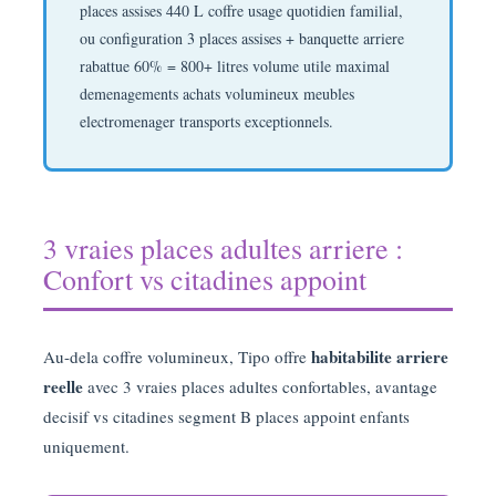
places assises 440 L coffre usage quotidien familial,
ou configuration 3 places assises + banquette arriere
rabattue 60% = 800+ litres volume utile maximal
demenagements achats volumineux meubles
electromenager transports exceptionnels.
3 vraies places adultes arriere :
Confort vs citadines appoint
habitabilite arriere
Au-dela coffre volumineux, Tipo offre
reelle
avec 3 vraies places adultes confortables, avantage
decisif vs citadines segment B places appoint enfants
uniquement.