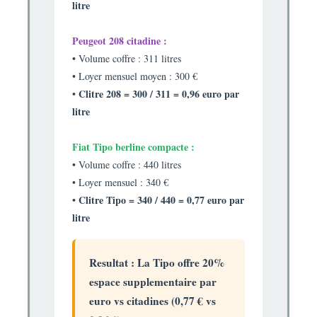
litre
Peugeot 208 citadine :
• Volume coffre : 311 litres
• Loyer mensuel moyen : 300 €
Clitre 208 = 300 / 311 = 0,96 euro par
•
litre
Fiat Tipo berline compacte :
• Volume coffre : 440 litres
• Loyer mensuel : 340 €
Clitre Tipo = 340 / 440 = 0,77 euro par
•
litre
Resultat : La Tipo offre 20%
espace supplementaire par
euro vs citadines (0,77 € vs