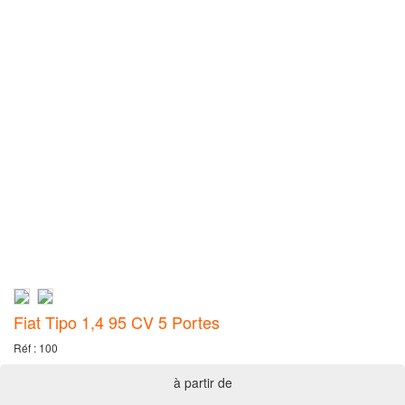
Fiat Tipo 1,4 95 CV 5 Portes
Réf : 100
à partir de