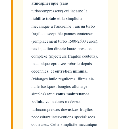
atmospherique
(sans
turbocompresseur) qui incarne la
fiabilite totale
et la simplicite
mecanique a l'ancienne : aucun turbo
fragile susceptible pannes couteuses
(remplacement turbo 1500-2500 euros),
pas injection directe haute pression
complexe (injecteurs fragiles couteux),
mecanique eprouvee robuste depuis
decennies, et
entretien minimal
(vidanges huile regulieres, filtres air-
huile basiques, bougies allumage
simples) avec
couts maintenance
reduits
vs moteurs modernes
turbocompresses downsizes fragiles
necessitant interventions specialisees
couteuses. Cette simplicite mecanique