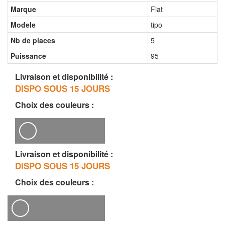
Marque
Fiat
Modele
tipo
Nb de places
5
Puissance
95
Livraison et disponibilité :
DISPO SOUS 15 JOURS
Choix des couleurs :
Livraison et disponibilité :
DISPO SOUS 15 JOURS
Choix des couleurs :