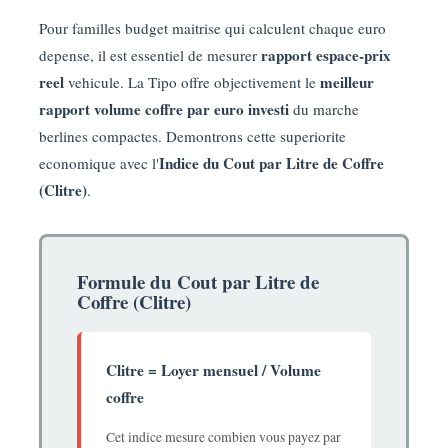
Pour familles budget maitrise qui calculent chaque euro
rapport espace-prix
depense, il est essentiel de mesurer
reel
meilleur
vehicule. La Tipo offre objectivement le
rapport volume coffre par euro investi
du marche
berlines compactes. Demontrons cette superiorite
Indice du Cout par Litre de Coffre
economique avec l'
(Clitre)
.
Formule du Cout par Litre de
Coffre (Clitre)
Clitre = Loyer mensuel / Volume
coffre
Cet indice mesure combien vous payez par